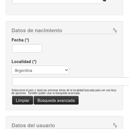
Datos de nacimiento
Fecha (*)
Localidad (*)
Seleccioná el país y tipeá las primeras letras de la localidad buscada para ver una lista
de opciones. También podés usar la búsqueda avanzada.
Datos del usuario