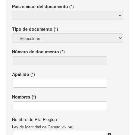
País emisor del documento (*)
Tipo de documento (*)
Número de documento (*)
Apellido (*)
Nombres (*)
Nombre de Pila Elegido
Ley de Identidad de Género 26.743