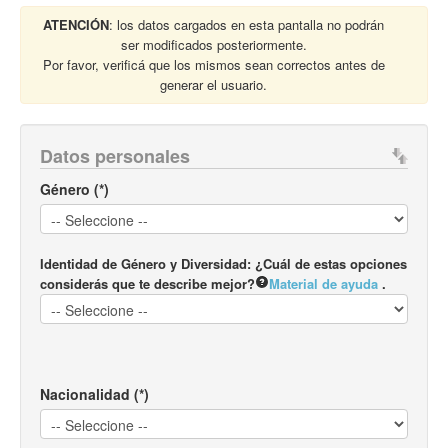
ATENCIÓN
: los datos cargados en esta pantalla no podrán
ser modificados posteriormente.
Por favor, verificá que los mismos sean correctos antes de
generar el usuario.
Datos personales
Género (*)
Identidad de Género y Diversidad: ¿Cuál de estas opciones
considerás que te describe mejor?
Material de ayuda
.
Nacionalidad (*)